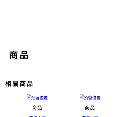
商品
相關商品
商品
商品