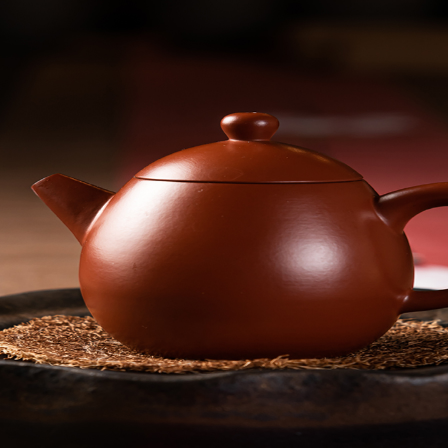
首頁
最新消息
精選商品
課程資
聯絡我們