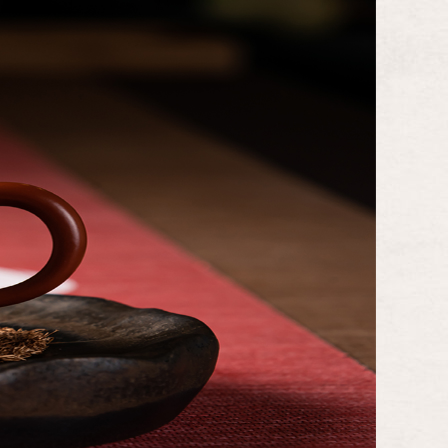
訊
活動資訊
精彩回顧