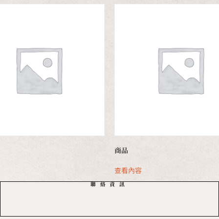
商品
容
查看內容
聯絡資訊