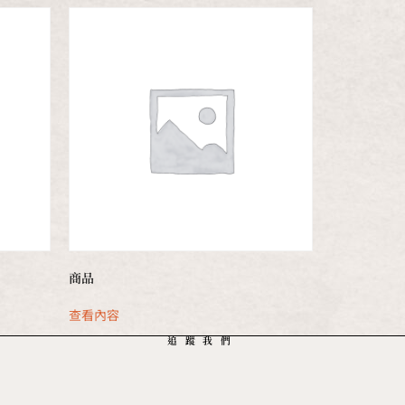
商品
查看內容
追蹤我們