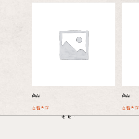
商品
商品
查看內容
查看內
地址: