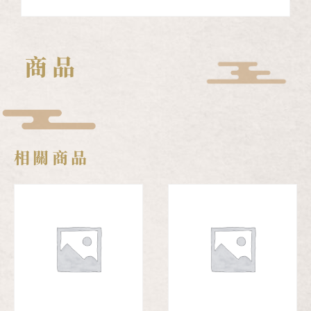
商品
相關商品