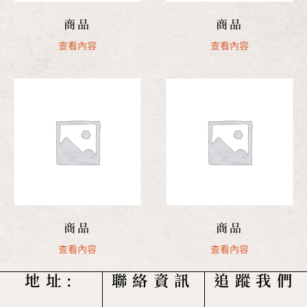
商品
商品
查看內容
查看內容
商品
商品
查看內容
查看內容
地址:
聯絡資訊
追蹤我們