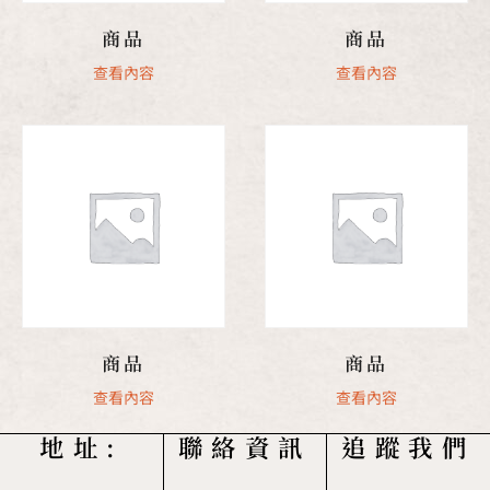
商品
商品
查看內容
查看內容
商品
商品
查看內容
查看內容
地址:
聯絡資訊
追蹤我們