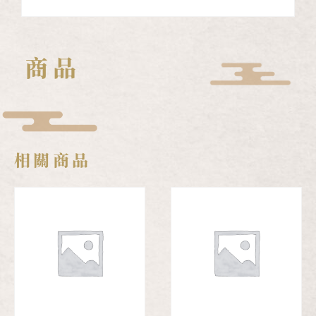
商品
相關商品