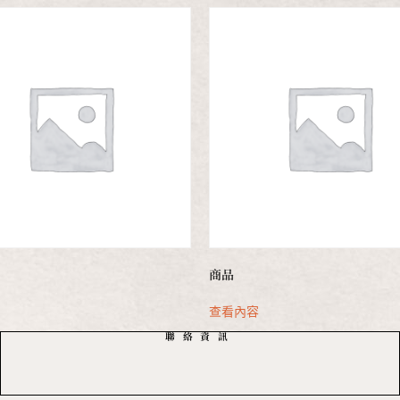
商品
容
查看內容
聯絡資訊