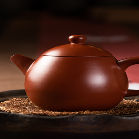
首頁
最新消息
精選商品
課程資
聯絡我們