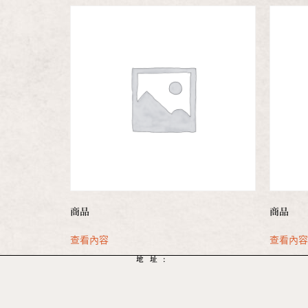
商品
商品
查看內容
查看內
地址: