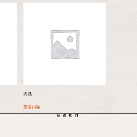
商品
查看內容
追蹤我們