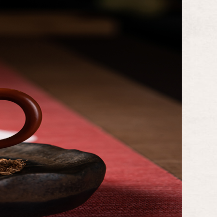
訊
活動資訊
精彩回顧