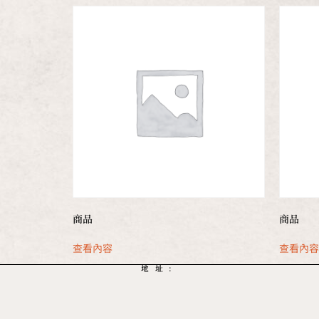
商品
商品
查看內容
查看內
地址: