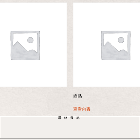
商品
容
查看內容
聯絡資訊