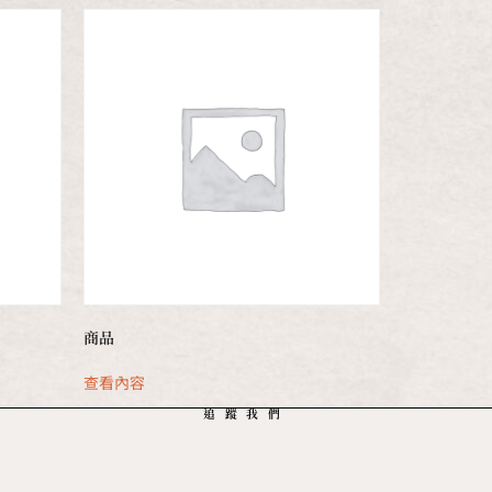
商品
查看內容
追蹤我們