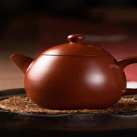
首頁
最新消息
精選商品
課程資
聯絡我們