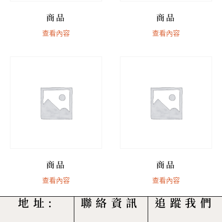
商品
商品
查看內容
查看內容
商品
商品
查看內容
查看內容
地址:
聯絡資訊
追蹤我們