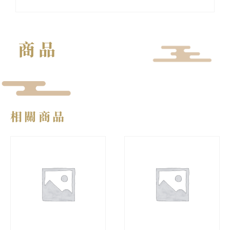
商品
相關商品