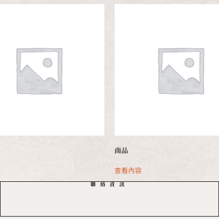
商品
容
查看內容
聯絡資訊