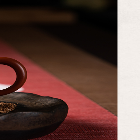
訊
活動資訊
精彩回顧