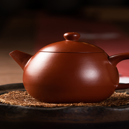
首頁
最新消息
精選商品
課程資
聯絡我們