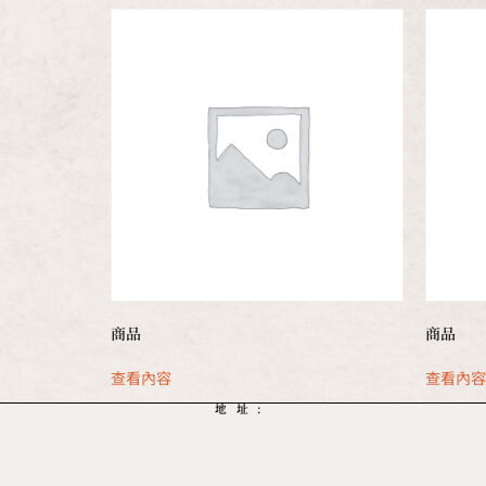
商品
商品
查看內容
查看內
地址: