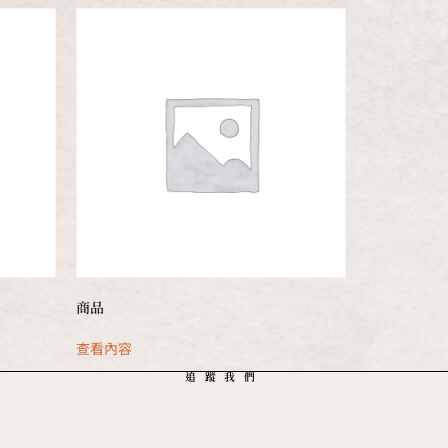
商品
查看內容
追蹤我們