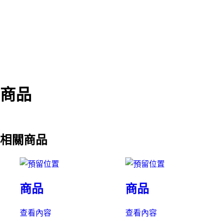
商品
相關商品
商品
商品
查看內容
查看內容