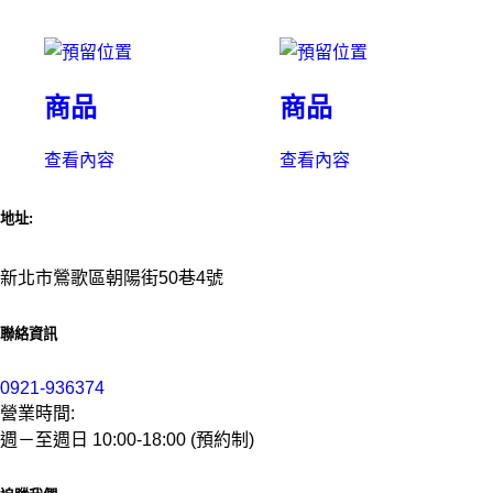
商品
商品
查看內容
查看內容
地址:
新北市鶯歌區朝陽街50巷4號
聯絡資訊
0921-936374
營業時間:
週－至週日 10:00-18:00 (預約制)