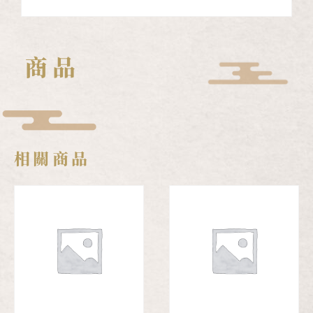
商品
相關商品