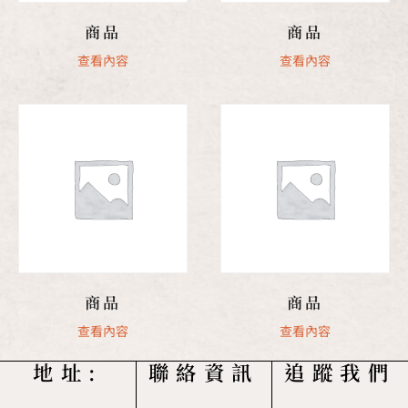
商品
商品
查看內容
查看內容
商品
商品
查看內容
查看內容
地址:
聯絡資訊
追蹤我們