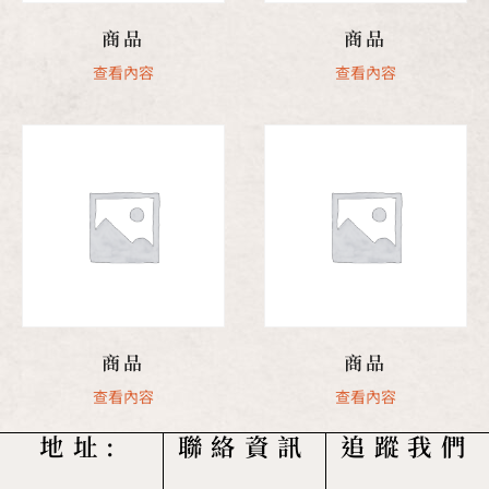
商品
商品
查看內容
查看內容
商品
商品
查看內容
查看內容
地址:
聯絡資訊
追蹤我們