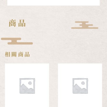
商品
相關商品