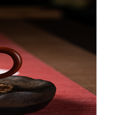
訊
活動資訊
精彩回顧