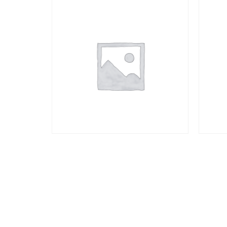
商品
商品
查看內容
查看內
地址: