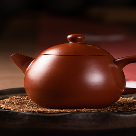
首頁
最新消息
精選商品
課程資
聯絡我們