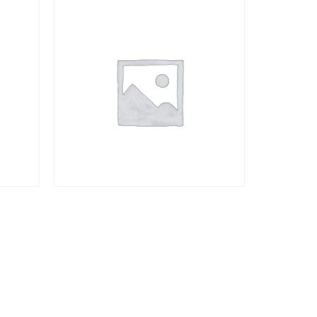
商品
查看內容
追蹤我們