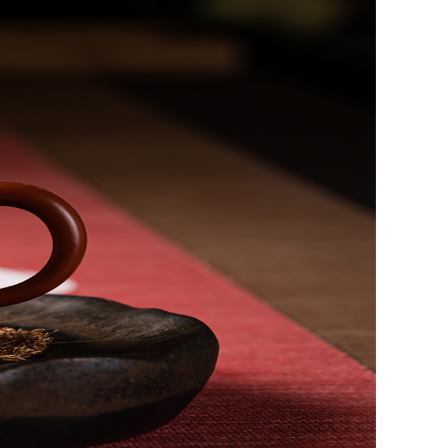
訊
活動資訊
精彩回顧