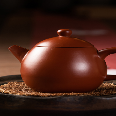
首頁
最新消息
精選商品
課程資
聯絡我們